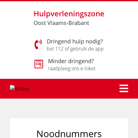
Hulpverleningszone
Oost Vlaams-Brabant
Dringend hulp nodig?
bel 112 of gebruik de app
Minder dringend?
raadpleeg ons e-loket
Noodnummers